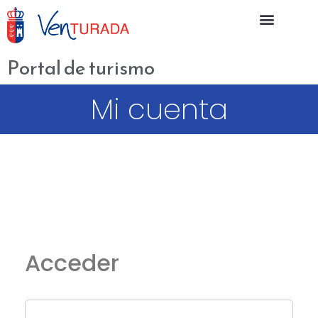
Portal de turismo
Mi cuenta
Acceder