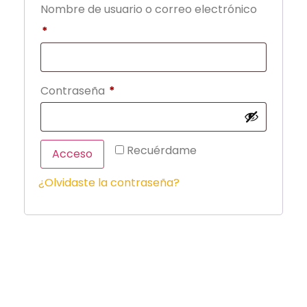
Nombre de usuario o correo electrónico
*
Contraseña
*
Recuérdame
Acceso
¿Olvidaste la contraseña?