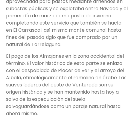
aprovechada para pastos mediante arriendos en
subastas públicas y se explotaba entre Navidad y el
primer día de marzo como pasto de invierno
completando este servicio que también se hacía
en El Carrascal, así mismo monte comunal hasta
fines del pasado siglo que fue comprado por un
natural de Torrelaguna.
El pago de los Almajanes en la zona occidental del
término. El valor histórico de esta parte se enlaza
con el despoblado de Placer de ver y el arroyo del
Albalá, etimológicamente el remolino en árabe. Las
suaves laderas del oeste de Venturada son su
origen histórico y se han mantenido hasta hoy a
salvo de la especulación del suelo
salvaguardándose como un paraje natural hasta
ahora mismo.