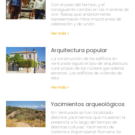
Con el paso del tiempo, y el
consiguiente cambio en las maneras de
vivir, fiestas que anteriormente
representaban hitos importantes de
celebración y de unión
Ver más »
Arquitectura popular
La construcción de los edificios en
venturada siguió el tipo de arquitectura
rural propio de los núcleos ganaderos
serranos. Los edificios de vivienda de
esta
Ver más »
Yacimientos arqueológicos
En Venturada se han localizado
distintos yacimientos que muestran la
presencia a lo largo del tiempo de
distintas culturas. Yacimiento de
Cerámica Bajoimperial Romana Se