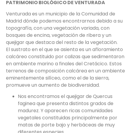
PATRIMONIO BIOLÓGICO DE VENTURADA
Venturada es un municipio de la Comunidad de
Madrid dónde podemos encontrarnos debido a su
topografía, con una vegetación variada, con
bosques de encina, vegetación de ribera y un
quejigar que destaca del resto de la vegetación.
El sustrato en el que se asienta es un afloramiento
calcáreo constituido por calizas que sedimentaron
en ambiente marino a finales del Cretácico. Estos
terrenos de composición calcárea en un ambiente
eminentemente silíceo, como el de la sierra,
promueve un aumento de biodiversidad.
Nos encontramos el quejigar de Quercus
faginea que presenta distintos grados de
madurez. Y aparecen ricas comunidades
vegetales constituidas principalmente por
matas de porte bajo y herbáceas de muy
diferentes especies.