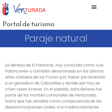
Portal de turismo
Paraje natural
La dehesa de El Palancar, hoy conocida como «Los
Palancares» o también denominada en los últimos
años «Dehesa de los Toros» por haber pertenecido
a un ganadero de Cabanillas y donde aún hoy se
crían reses bravas. En el pasado, esta dehesa fue
parte de los montes comunales de Venturada,
hasta que fue vendida como consecuencia de las
desamortizaciones civiles. Era tradicionalmente