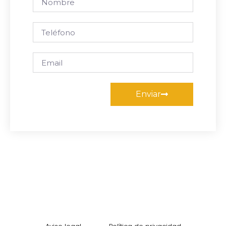
Enviar