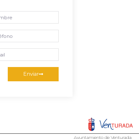
Enviar
Ayuntamiento de Venturada