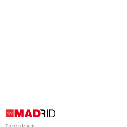
Turismo Madrid