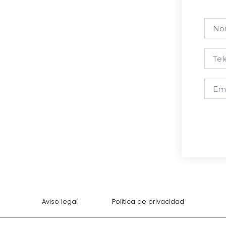
Aviso legal
Política de privacidad