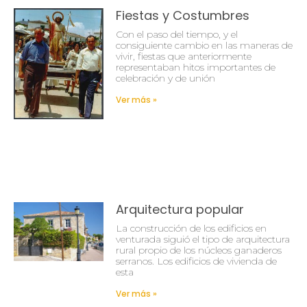
Fiestas y Costumbres
Con el paso del tiempo, y el
consiguiente cambio en las maneras de
vivir, fiestas que anteriormente
representaban hitos importantes de
celebración y de unión
Ver más »
Arquitectura popular
La construcción de los edificios en
venturada siguió el tipo de arquitectura
rural propio de los núcleos ganaderos
serranos. Los edificios de vivienda de
esta
Ver más »