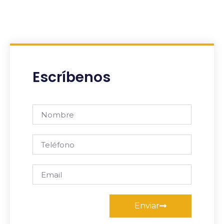
Escríbenos
Enviar