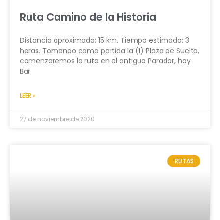
Ruta Camino de la Historia
Distancia aproximada: 15 km. Tiempo estimado: 3
horas. Tomando como partida la (1) Plaza de Suelta,
comenzaremos la ruta en el antiguo Parador, hoy
Bar
LEER »
27 de noviembre de 2020
RUTAS