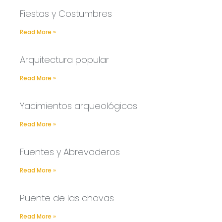
Fiestas y Costumbres
Read More »
Arquitectura popular
Read More »
Yacimientos arqueológicos
Read More »
Fuentes y Abrevaderos
Read More »
Puente de las chovas
Read More »