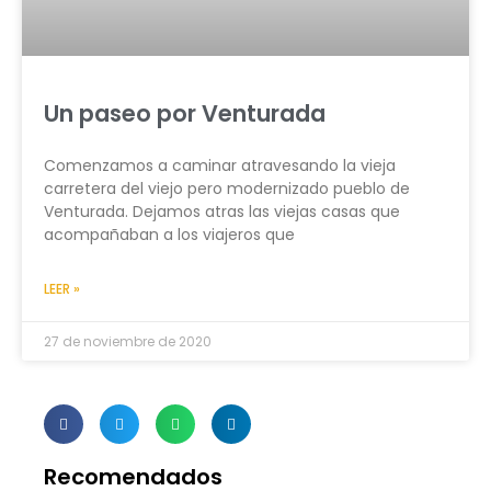
Un paseo por Venturada
Comenzamos a caminar atravesando la vieja
carretera del viejo pero modernizado pueblo de
Venturada. Dejamos atras las viejas casas que
acompañaban a los viajeros que
LEER »
27 de noviembre de 2020
Recomendados